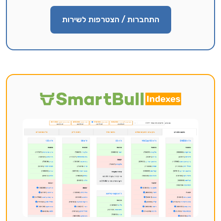
התחברות / הצטרפות לשירות