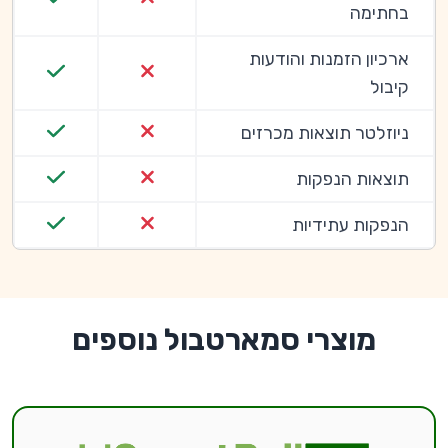
בחתימה
ארכיון הזמנות והודעות
קיבול
ניוזלטר תוצאות מכרזים
תוצאות הנפקות
הנפקות עתידיות
מוצרי סמארטבול נוספים