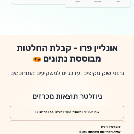
אונליין פרו - קבלת החלטות
מבוססת נתונים
נתוני שוק מקיפים ועדכניים למשקיעים מתוחכמים
ניוזלטר תוצאות מכרזים