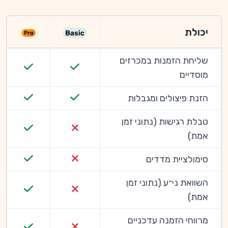
יכולת
שליחת הזמנות במכרזים
מוסדיים
הזנת פיצולים ומגבלות
טבלת רגישות (נתוני זמן
אמת)
סימולציית מדדים
השוואת ני״ע (נתוני זמן
אמת)
מרווחי הזמנה עדכניים