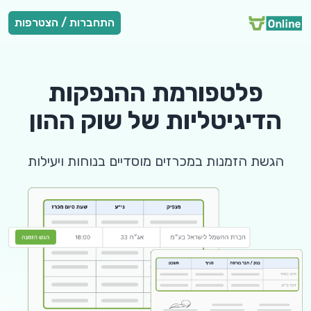
התחברות / הצטרפות
פלטפורמת ההנפקות
הדיגיטליות של
שוק ההון
הגשת הזמנות במכרזים מוסדיים בנוחות ויעילות