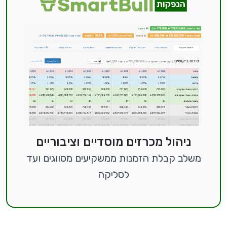
ניהול מכרזים מוסדיים וציבוריים
משלב קבלת הזמנות ממשקיעים מסווגים ועד
לסליקה