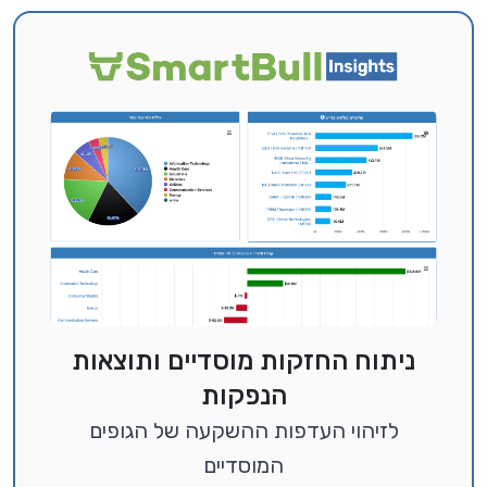
ניתוח החזקות מוסדיים ותוצאות
הנפקות
לזיהוי העדפות ההשקעה של הגופים
המוסדיים