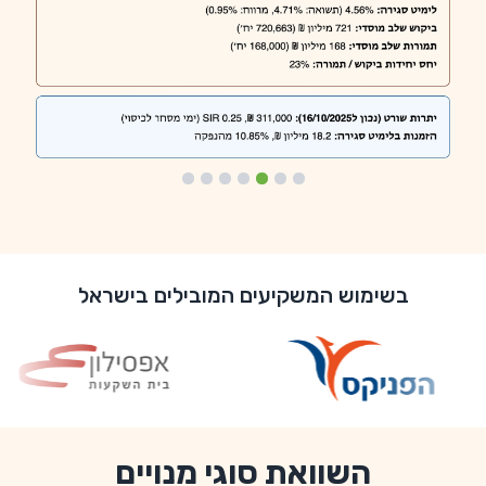
בשימוש המשקיעים המובילים בישראל
השוואת סוגי מנויים